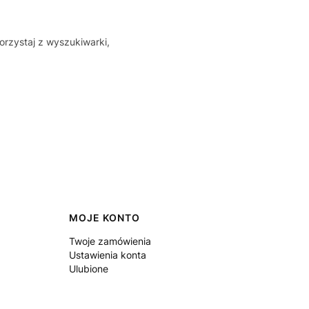
orzystaj z wyszukiwarki,
MOJE KONTO
Twoje zamówienia
Ustawienia konta
Ulubione