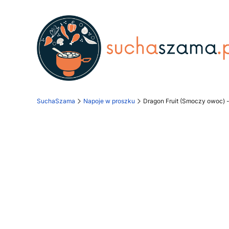
SuchaSzama
Napoje w proszku
Dragon Fruit (Smoczy owoc) 