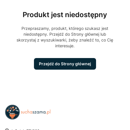
Produkt jest niedostępny
Przepraszamy, produkt, którego szukasz jest
niedostępny. Przejdź do Strony głównej lub
skorzystaj z wyszukiwarki, żeby znaleźć to, co Cię
interesuje.
Przejdź do Strony głównej